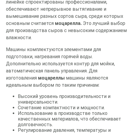
линейке спроектированы профессионалами,
обеспечивают непрерывное вытягивание и
вымешивание разных сортов сыра, среди которых
основным считается
моцарелла.
Это лучший выбор
для производства сыров с невысоким содержанием
влажности.
Машины комплектуются элементами для
подготовки, нагревания горячей воды.
Дополнительно используется контур для мойки,
автоматическая панель управления. Для
изготовления
моцареллы
машины являются
идеальным выбором по таким причинам:
Высокий уровень производительности и
универсальности.
Сочетание компактности и мощности.
Использование в производстве только
качественных материалов, что обеспечивает
долговечность.
Регулирование давления, температуры и