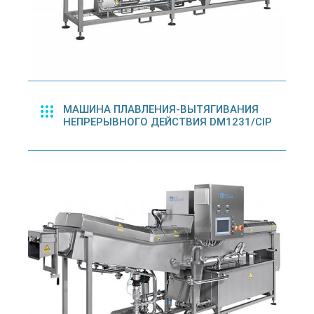
МАШИНА ПЛАВЛЕНИЯ-ВЫТЯГИВАНИЯ
НЕПРЕРЫВНОГО ДЕЙСТВИЯ DM1231/CIP