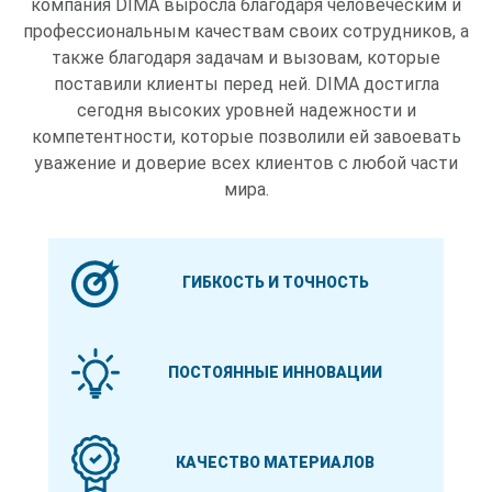
компания DIMA выросла благодаря человеческим и
профессиональным качествам своих сотрудников, а
также благодаря задачам и вызовам, которые
поставили клиенты перед ней. DIMA достигла
сегодня высоких уровней надежности и
компетентности, которые позволили ей завоевать
уважение и доверие всех клиентов с любой части
мира.
ГИБКОСТЬ И ТОЧНОСТЬ
ПОСТОЯННЫЕ ИННОВАЦИИ
КАЧЕСТВО МАТЕРИАЛОВ