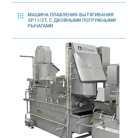
МАШИНА ПЛАВЛЕНИЯ-ВЫТЯГИВАНИЯ
SP11/2T, С ДВОЙНЫМИ ПОГРУЖНЫМИ
РЫЧАГАМИ