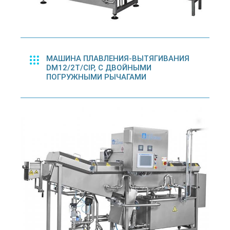
МАШИНА ПЛАВЛЕНИЯ-ВЫТЯГИВАНИЯ
DM12/2T/CIP, С ДВОЙНЫМИ
ПОГРУЖНЫМИ РЫЧАГАМИ