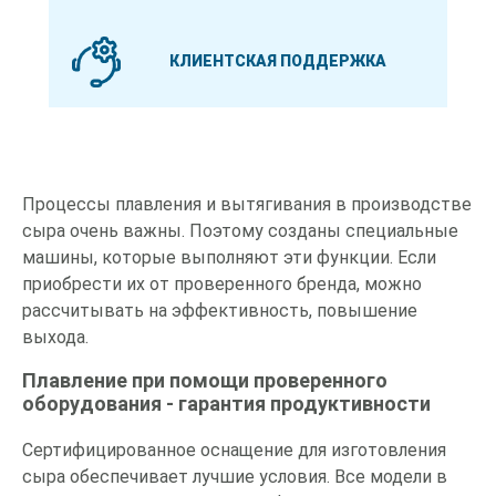
КЛИЕНТСКАЯ ПОДДЕРЖКА
Процессы плавления и вытягивания в производстве
сыра очень важны. Поэтому созданы специальные
машины, которые выполняют эти функции. Если
приобрести их от проверенного бренда, можно
рассчитывать на эффективность, повышение
выхода.
Плавление при помощи проверенного
оборудования - гарантия продуктивности
Сертифицированное оснащение для изготовления
сыра обеспечивает лучшие условия. Все модели в