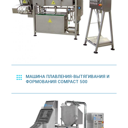
МАШИНА ПЛАВЛЕНИЯ-ВЫТЯГИВАНИЯ И
ФОРМОВАНИЯ COMPACT 500