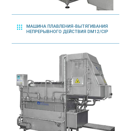
МАШИНА ПЛАВЛЕНИЯ-ВЫТЯГИВАНИЯ
НЕПРЕРЫВНОГО ДЕЙСТВИЯ DM12/CIP