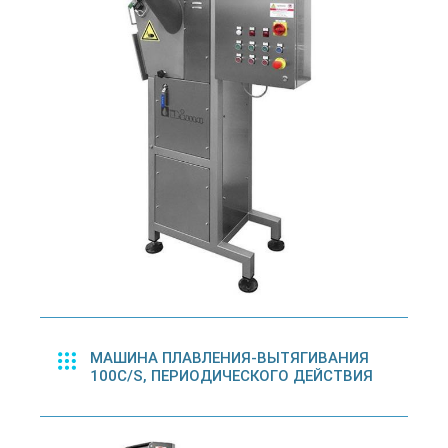
МАШИНА ПЛАВЛЕНИЯ-ВЫТЯГИВАНИЯ
100C/S, ПЕРИОДИЧЕСКОГО ДЕЙСТВИЯ