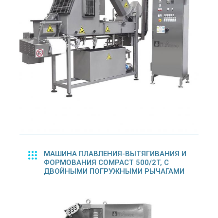
МАШИНА ПЛАВЛЕНИЯ-ВЫТЯГИВАНИЯ И
ФОРМОВАНИЯ COMPACT 500/2T, С
ДВОЙНЫМИ ПОГРУЖНЫМИ РЫЧАГАМИ