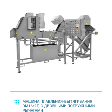
МАШИНА ПЛАВЛЕНИЯ-ВЫТЯГИВАНИЯ
DM16/2T, С ДВОЙНЫМИ ПОГРУЖНЫМИ
РЫЧАГАМИ