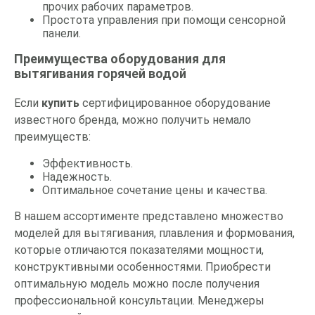
прочих рабочих параметров.
Простота управления при помощи сенсорной
панели.
Преимущества оборудования для
вытягивания горячей водой
Если
купить
сертифицированное оборудование
известного бренда, можно получить немало
преимуществ:
Эффективность.
Надежность.
Оптимальное сочетание цены и качества.
В нашем ассортименте представлено множество
моделей для вытягивания, плавления и формования,
которые отличаются показателями мощности,
конструктивными особенностями. Приобрести
оптимальную модель можно после получения
профессиональной консультации. Менеджеры