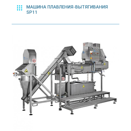
МАШИНА ПЛАВЛЕНИЯ-ВЫТЯГИВАНИЯ
SP11