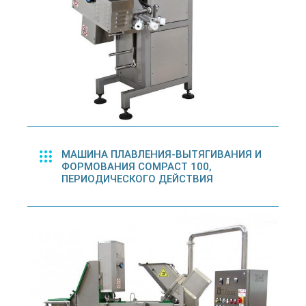
МАШИНА ПЛАВЛЕНИЯ-ВЫТЯГИВАНИЯ И
ФОРМОВАНИЯ COMPACT 100,
ПЕРИОДИЧЕСКОГО ДЕЙСТВИЯ