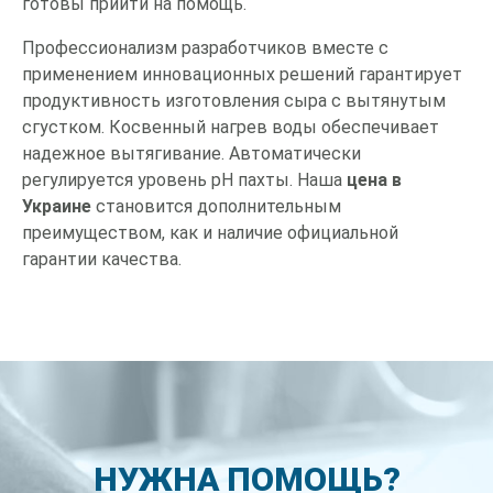
готовы прийти на помощь.
Профессионализм разработчиков вместе с
применением инновационных решений гарантирует
продуктивность изготовления сыра с вытянутым
сгустком. Косвенный нагрев воды обеспечивает
надежное вытягивание. Автоматически
регулируется уровень pH пахты. Наша
цена в
Украине
становится дополнительным
преимуществом, как и наличие официальной
гарантии качества.
НУЖНА ПОМОЩЬ?