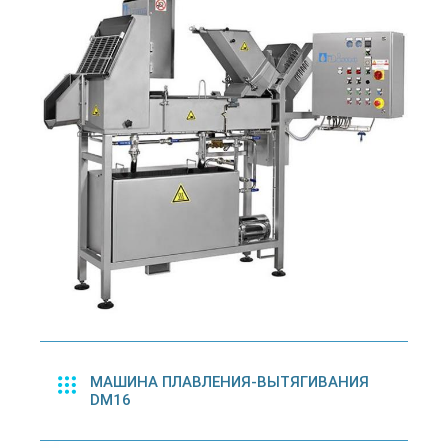
МАШИНА ПЛАВЛЕНИЯ-ВЫТЯГИВАНИЯ
DM16