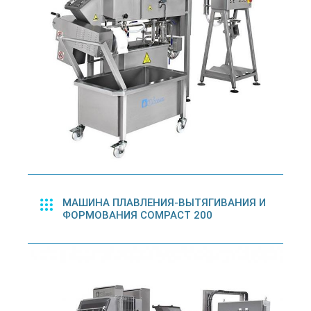
МАШИНА ПЛАВЛЕНИЯ-ВЫТЯГИВАНИЯ И
ФОРМОВАНИЯ COMPACT 200