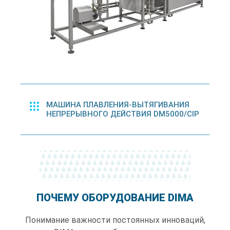
МАШИНА ПЛАВЛЕНИЯ-ВЫТЯГИВАНИЯ
НЕПРЕРЫВНОГО ДЕЙСТВИЯ DM5000/CIP
ПОЧЕМУ ОБОРУДОВАНИЕ DIMA
Понимание важности постоянных инноваций,