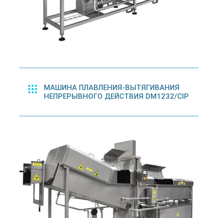
МАШИНА ПЛАВЛЕНИЯ-ВЫТЯГИВАНИЯ
НЕПРЕРЫВНОГО ДЕЙСТВИЯ DM1232/CIP