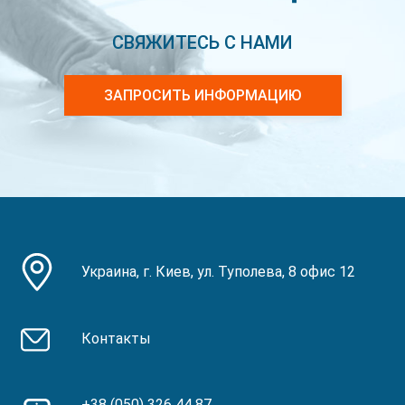
СВЯЖИТЕСЬ С НАМИ
ЗАПРОСИТЬ ИНФОРМАЦИЮ
Украина, г. Киев, ул. Туполева, 8 офис 12
Контакты
+38 (050) 326 44 87