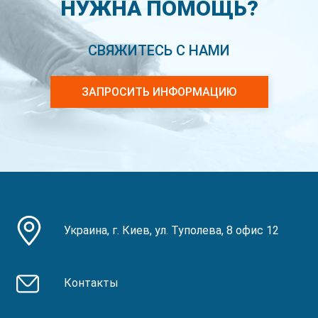
НУЖНА ПОМОЩЬ?
СВЯЖИТЕСЬ С НАМИ
ЗАПРОСИТЬ ИНФОРМАЦИЮ
Украина, г. Киев, ул. Туполева, 8 офис 12
Контакты