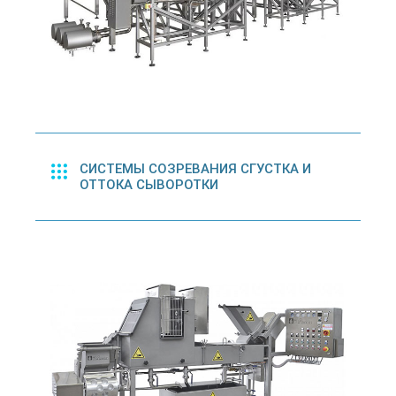
СИСТЕМЫ СОЗРЕВАНИЯ СГУСТКА И
ОТТОКА СЫВОРОТКИ