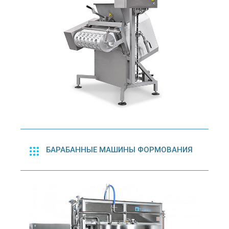
БАРАБАННЫЕ МАШИНЫ ФОРМОВАНИЯ