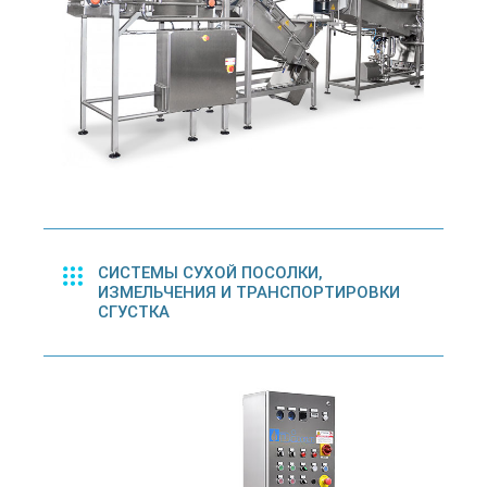
СИСТЕМЫ СУХОЙ ПОСОЛКИ,
ИЗМЕЛЬЧЕНИЯ И ТРАНСПОРТИРОВКИ
СГУСТКА