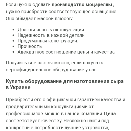
Если нужно сделать
производство моцареллы
,
нужно приобрести соответствующее оснащение.
Оно обладает массой плюсов:
Долговечность эксплуатации.
Надежность в каждой детали.
Продуманная конструкция.
Прочность.
Адекватное соотношение цены и качества.
Получить все плюсы можно, если покупать
сертифицированное оборудование у нас.
Купить оборудование для изготовления сыра
в Украине
Приобрести его с официальной гарантией качества и
предварительными консультациями от
профессионалов можно в нашей компании.
Цена
соответствует качеству. Несложно найти под
конкретные потребности лучшие устройства,