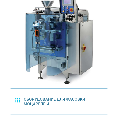
ОБОРУДОВАНИЕ ДЛЯ ФАСОВКИ
МОЦАРЕЛЛЫ