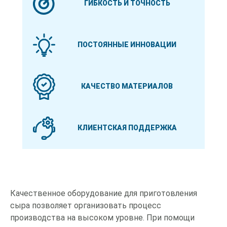
ГИБКОСТЬ И ТОЧНОСТЬ
ПОСТОЯННЫЕ ИННОВАЦИИ
КАЧЕСТВО МАТЕРИАЛОВ
КЛИЕНТСКАЯ ПОДДЕРЖКА
Качественное оборудование для приготовления
сыра позволяет организовать процесс
производства на высоком уровне. При помощи