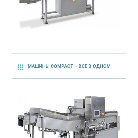
МАШИНЫ COMPACT – ВСЕ В ОДНОМ