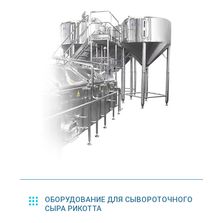
ОБОРУДОВАНИЕ ДЛЯ СЫВОРОТОЧНОГО
СЫРА РИКОТТА