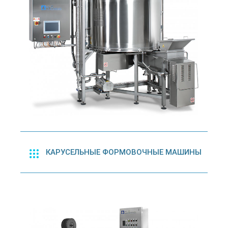
КАРУСЕЛЬНЫЕ ФОРМОВОЧНЫЕ МАШИНЫ