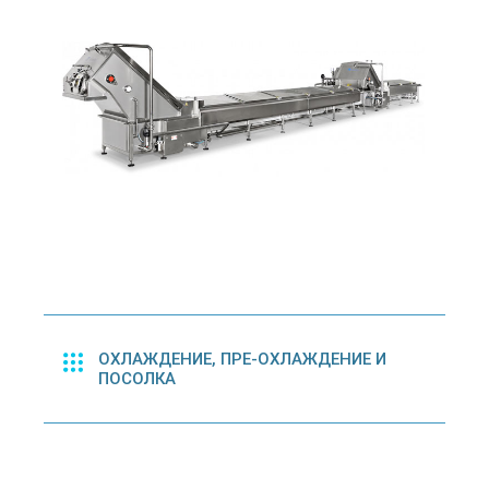
ОХЛАЖДЕНИЕ, ПРЕ-ОХЛАЖДЕНИЕ И
ПОСОЛКА