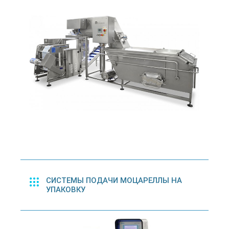
СИСТЕМЫ ПОДАЧИ МОЦАРЕЛЛЫ НА
УПАКОВКУ