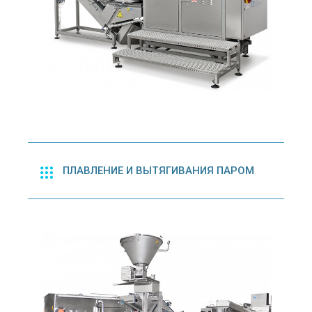
ПЛАВЛЕНИЕ И ВЫТЯГИВАНИЯ ПАРОМ