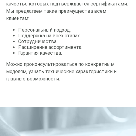
качество которых подтверждается сертификатами.
Мы предлагаем такие преимущества всем
клиентам:
Персональный подход.
Поддержка на всех этапах.
Сотрудничества.
Расширение ассортимента.
Гарантия качества.
Можно проконсультироваться по конкретным
моделям, узнать технические характеристики и
главные возможности.