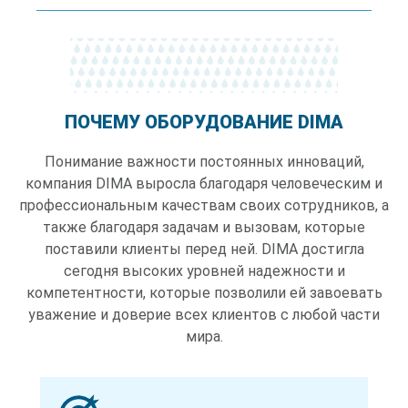
ПОЧЕМУ ОБОРУДОВАНИЕ DIMA
Понимание важности постоянных инноваций,
компания DIMA выросла благодаря человеческим и
профессиональным качествам своих сотрудников, а
также благодаря задачам и вызовам, которые
поставили клиенты перед ней. DIMA достигла
сегодня высоких уровней надежности и
компетентности, которые позволили ей завоевать
уважение и доверие всех клиентов с любой части
мира.