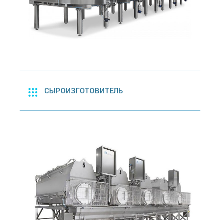
СЫРОИЗГОТОВИТЕЛЬ