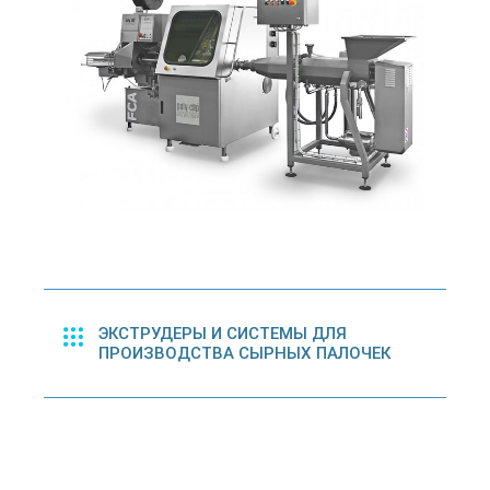
ЭКСТРУДЕРЫ И СИСТЕМЫ ДЛЯ
ПРОИЗВОДСТВА СЫРНЫХ ПАЛОЧЕК