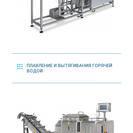
ПЛАВЛЕНИЕ И ВЫТЯГИВАНИЯ ГОРЯЧЕЙ
ВОДОЙ