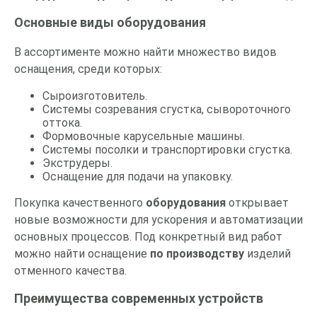
Основные виды оборудования
В ассортименте можно найти множество видов
оснащения, среди которых:
Сыроизготовитель.
Системы созревания сгустка, сывороточного
оттока.
Формовочные карусельные машины.
Системы посолки и транспортировки сгустка.
Экструдеры.
Оснащение для подачи на упаковку.
Покупка качественного
оборудования
открывает
новые возможности для ускорения и автоматизации
основных процессов. Под конкретный вид работ
можно найти оснащение
по производству
изделий
отменного качества.
Преимущества современных устройств