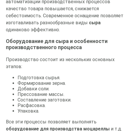
автоматизации производственных процессов
качество товара повышается, снижается
себестоимость. Современное оснащение позволяет
изготавливать разнообразные виды
сыра
одинаково эффективно.
Оборудование для сыра и особенности
производственного процесса
Производство состоит из нескольких основных
этапов:
Подготовка сырья.
Формирование зерна.
Добавки соли.
Прессование массы.
Составление заготовки.
Расфасовка.
Упаковка.
Все эти процессы позволяет выполнять
оборудование для производства моцареллы
и т.д.