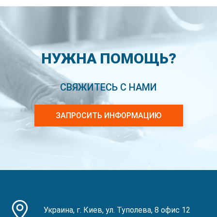
НУЖНА ПОМОЩЬ?
СВЯЖИТЕСЬ С НАМИ
ЗАПРОСИТЬ ИНФОРМАЦИЮ
Украина, г. Киев, ул. Туполева, 8 офис 12