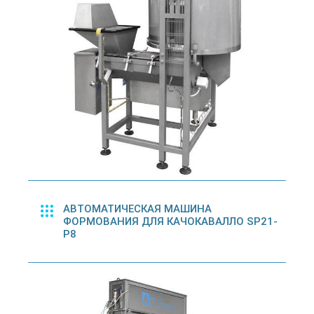
АВТОМАТИЧЕСКАЯ МАШИНА
ФОРМОВАНИЯ ДЛЯ КАЧОКАВАЛЛО SP21-
P8