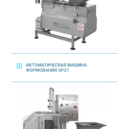
АВТОМАТИЧЕСКАЯ МАШИНА
ФОРМОВАНИЯ SP21