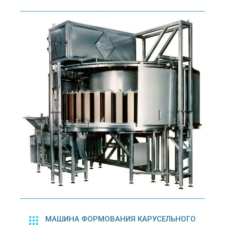
МАШИНА ФОРМОВАНИЯ КАРУСЕЛЬНОГО