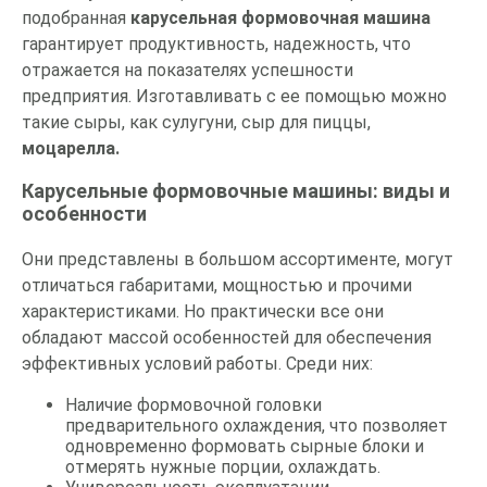
подобранная
карусельная формовочная машина
гарантирует продуктивность, надежность, что
отражается на показателях успешности
предприятия. Изготавливать с ее помощью можно
такие сыры, как сулугуни, сыр для пиццы,
моцарелла.
Карусельные формовочные машины: виды и
особенности
Они представлены в большом ассортименте, могут
отличаться габаритами, мощностью и прочими
характеристиками. Но практически все они
обладают массой особенностей для обеспечения
эффективных условий работы. Среди них:
Наличие формовочной головки
предварительного охлаждения, что позволяет
одновременно формовать сырные блоки и
отмерять нужные порции, охлаждать.