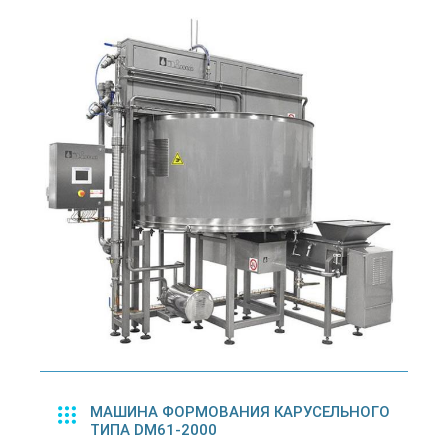
МАШИНА ФОРМОВАНИЯ КАРУСЕЛЬНОГО
ТИПА DM61-2000