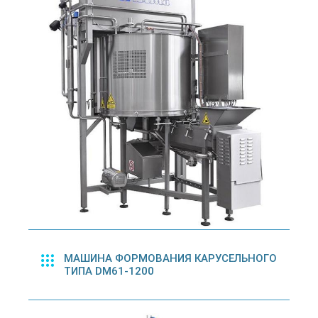
МАШИНА ФОРМОВАНИЯ КАРУСЕЛЬНОГО
ТИПА DM61-1200