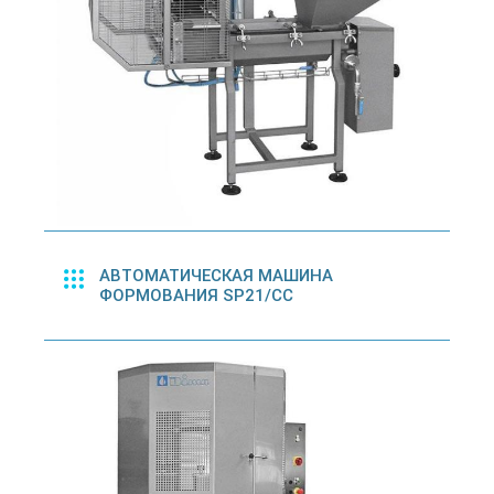
АВТОМАТИЧЕСКАЯ МАШИНА
ФОРМОВАНИЯ SP21/CC