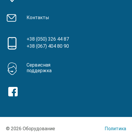
Контакты
+38 (050) 326 44 87
+38 (067) 404 80 90
Сервисная
поддержка
© 2026 Оборудование
Политика