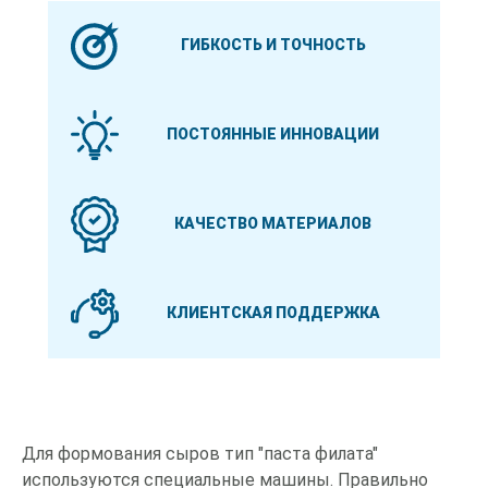
ГИБКОСТЬ И ТОЧНОСТЬ
ПОСТОЯННЫЕ ИННОВАЦИИ
КАЧЕСТВО МАТЕРИАЛОВ
КЛИЕНТСКАЯ ПОДДЕРЖКА
Для формования сыров тип "паста филата"
используются специальные машины. Правильно