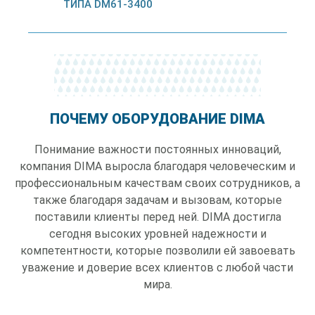
ТИПА DM61-3400
ПОЧЕМУ ОБОРУДОВАНИЕ DIMA
Понимание важности постоянных инноваций,
компания DIMA выросла благодаря человеческим и
профессиональным качествам своих сотрудников, а
также благодаря задачам и вызовам, которые
поставили клиенты перед ней. DIMA достигла
сегодня высоких уровней надежности и
компетентности, которые позволили ей завоевать
уважение и доверие всех клиентов с любой части
мира.