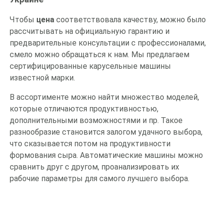
Чтобы
цена
соответствовала качеству, можно было
рассчитывать на официальную гарантию и
предварительные консультации с профессионалами,
смело можно обращаться к нам. Мы предлагаем
сертифицированные карусельные машины
известной марки.
В ассортименте можно найти множество моделей,
которые отличаются продуктивностью,
дополнительными возможностями и пр. Такое
разнообразие становится залогом удачного выбора,
что сказывается потом на продуктивности
формования сыра. Автоматические машины можно
сравнить друг с другом, проанализировать их
рабочие параметры для самого лучшего выбора.