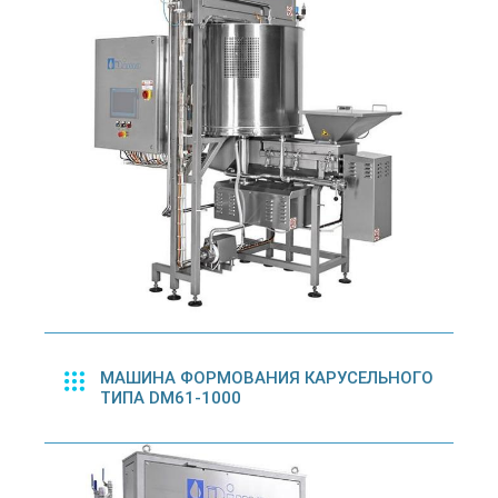
МАШИНА ФОРМОВАНИЯ КАРУСЕЛЬНОГО
ТИПА DM61-1000