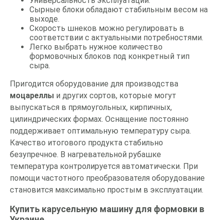
Универсальность эксплуатации.
Сырные блоки обладают стабильным весом на
выходе.
Скорость шнеков можно регулировать в
соответствии с актуальными потребностями.
Легко выбрать нужное количество
формовочных блоков под конкретный тип
сыра.
Пригодится оборудование для производства
моцареллы
и других сортов, которые могут
выпускаться в прямоугольных, кирпичных,
цилиндрических формах. Оснащение постоянно
поддерживает оптимальную температуру сыра.
Качество итогового продукта стабильно
безупречное. В нагревательной рубашке
температура контролируется автоматически. При
помощи частотного преобразователя оборудование
становится максимально простым в эксплуатации.
Купить карусельную машину для формовки в
Украине