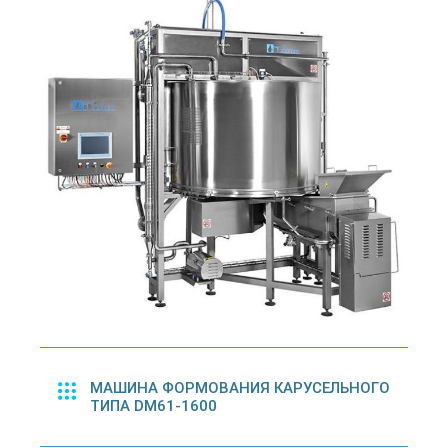
МАШИНА ФОРМОВАНИЯ КАРУСЕЛЬНОГО
ТИПА DM61-1600