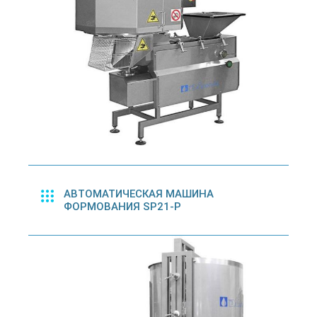
АВТОМАТИЧЕСКАЯ МАШИНА
ФОРМОВАНИЯ SP21-P