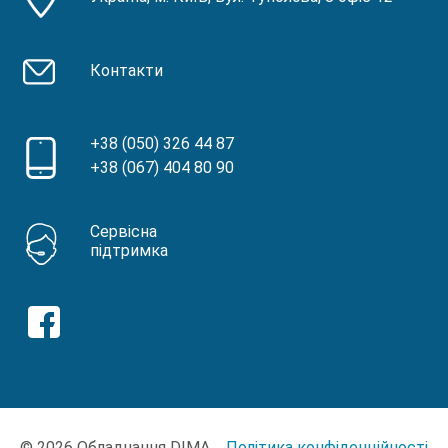
Контакти
+38 (050) 326 44 87
+38 (067) 404 80 90
Сервісна
підтримка
© 2026 Обладнання DIMA
Політика конфіденційності