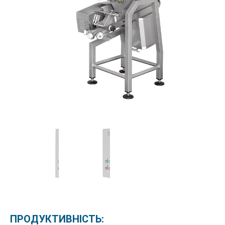
ПРОДУКТИВНІСТЬ: