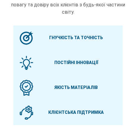
повагу та довіру всіх клієнтів з будь-якої частини
світу.
ГНУЧКІСТЬ ТА ТОЧНІСТЬ
ПОСТІЙНІ ІННОВАЦІЇ
ЯКІСТЬ МАТЕРІАЛІВ
КЛІЄНТСЬКА ПІДТРИМКА