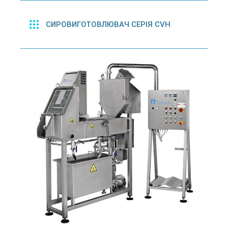
СИРОВИГОТОВЛЮВАЧ СЕРІЯ CVH