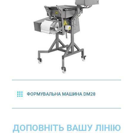
ФОРМУВАЛЬНА МАШИНА DM28
ДОПОВНІТЬ ВАШУ ЛІНІЮ