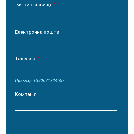
Імя та прізвище
Електронна пошта
Телефон
Приклад: +380671234567
Компанія