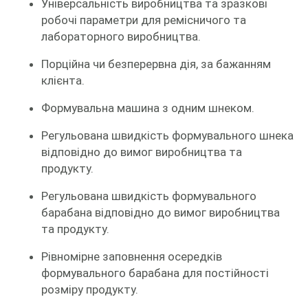
Універсальність виробництва та зразкові
робочі параметри для ремісничого та
лабораторного виробництва.
Порційна чи безперервна дія, за бажанням
клієнта.
Формувальна машина з одним шнеком.
Регульована швидкість формувального шнека
відповідно до вимог виробництва та
продукту.
Регульована швидкість формувального
барабана відповідно до вимог виробництва
та продукту.
Рівномірне заповнення осередків
формувального барабана для постійності
розміру продукту.