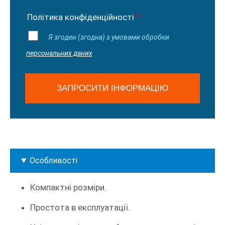
Політика конфіденційності
Я згоден (згодна) з умовами обробки
персональних даних
Особливості
Компактні розміри.
Простота в експлуатації.