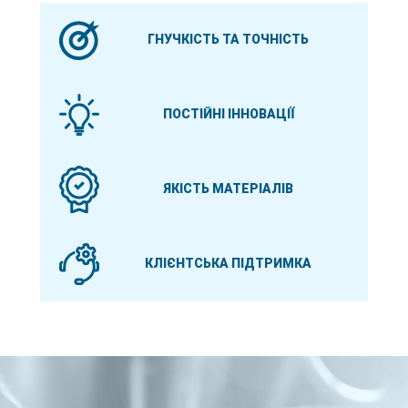
ГНУЧКІСТЬ ТА ТОЧНІСТЬ
ПОСТІЙНІ ІННОВАЦІЇ
ЯКІСТЬ МАТЕРІАЛІВ
КЛІЄНТСЬКА ПІДТРИМКА