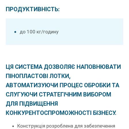
ПРОДУКТИВНІСТЬ:
до 100 кг/годину
ЦЯ СИСТЕМА ДОЗВОЛЯЄ НАПОВНЮВАТИ
ПІНОПЛАСТОВІ ЛОТКИ,
АВТОМАТИЗУЮЧИ ПРОЦЕС ОБРОБКИ ТА
СЛУГУЮЧИ СТРАТЕГІЧНИМ ВИБОРОМ
ДЛЯ ПІДВИЩЕННЯ
КОНКУРЕНТОСПРОМОЖНОСТІ БІЗНЕСУ.
Конструкція розроблена для забезпечення