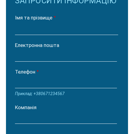
ЗАПРОСИТИ ІНФОРМАЦІЮ
Імя та прізвище
Електронна пошта
Телефон
Приклад: +380671234567
Компанія