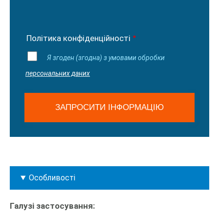
Політика конфіденційності
Я згоден (згодна) з умовами обробки
персональних даних
Особливості
Галузі застосування: