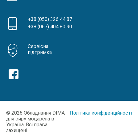
+38 (050) 326 44 87
+38 (067) 404 80 90
Сервісна
підтримка
© 2026 Обладнання DIMA
Політика конфіденційності
для сиру моцарела в
Україна. Всі права
захищені