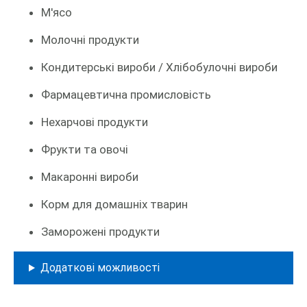
М'ясо
Молочні продукти
Кондитерські вироби / Хлібобулочні вироби
Фармацевтична промисловість
Нехарчові продукти
Фрукти та овочі
Макаронні вироби
Корм для домашніх тварин
Заморожені продукти
Додаткові можливості