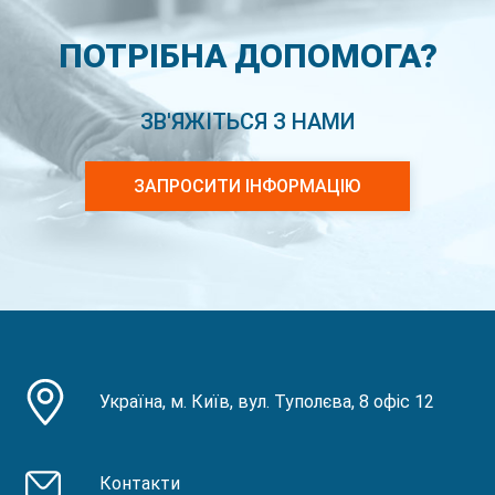
ПОТРІБНА ДОПОМОГА?
ЗВ'ЯЖІТЬСЯ З НАМИ
ЗАПРОСИТИ ІНФОРМАЦІЮ
Україна, м. Київ, вул. Туполєва, 8 офіс 12
Контакти